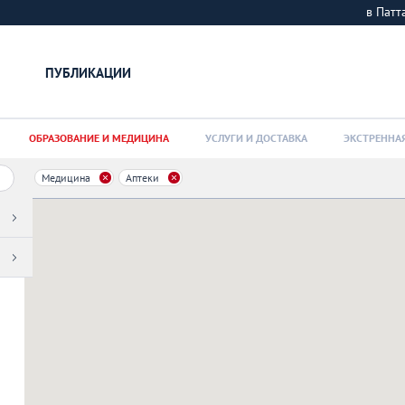
в Пат
ПУБЛИКАЦИИ
ОБРАЗОВАНИЕ И МЕДИЦИНА
УСЛУГИ И ДОСТАВКА
ЭКСТРЕННА
Медицина
Аптеки