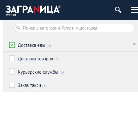
Доставка еды
(3)
Доставка товаров
(3)
Курьерские службы
(3)
Заказ такси
(3)