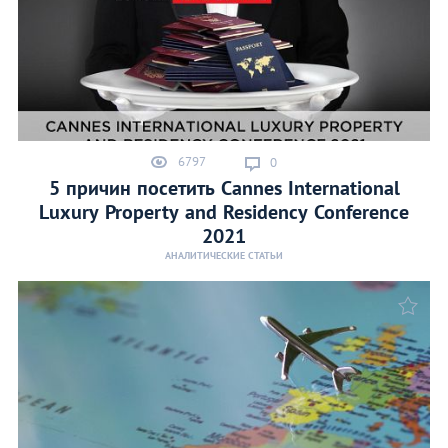
6797
0
5 причин посетить Cannes International
Luxury Property and Residency Conference
2021
АНАЛИТИЧЕСКИЕ СТАТЬИ