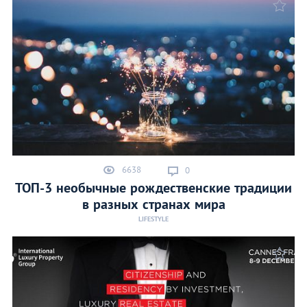
6638
0
ТОП-3 необычные рождественские традиции
в разных странах мира
LIFESTYLE