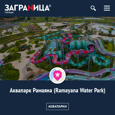
Аквапарк Рамаяна (Ramayana Water Park)
АКВАПАРКИ