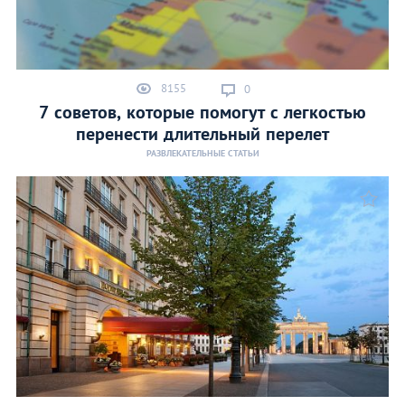
8155
0
7 советов, которые помогут с легкостью
перенести длительный перелет
РАЗВЛЕКАТЕЛЬНЫЕ СТАТЬИ