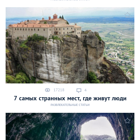
17218
4
7 самых странных мест, где живут люди
РАЗВЛЕКАТЕЛЬНЫЕ СТАТЬИ