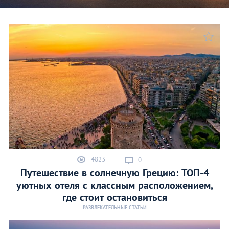
4823
0
Путешествие в солнечную Грецию: ТОП-4
уютных отеля с классным расположением,
где стоит остановиться
РАЗВЛЕКАТЕЛЬНЫЕ СТАТЬИ