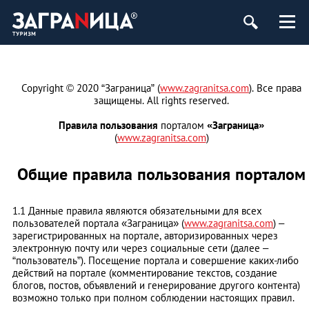
Copyright © 2020 “Заграница” (
www.zagranitsa.com
). Все права
защищены. All rights reserved.
Правила пользования
порталом
«Заграница»
(
www.zagranitsa.com
)
Общие правила пользования порталом
1.1 Данные правила являются обязательными для всех
пользователей портала «Заграница» (
www.zagranitsa.com
) –
зарегистрированных на портале, авторизированных через
электронную почту или через социальные сети (далее –
“пользователь”). Посещение портала и совершение каких-либо
действий на портале (комментирование текстов, создание
блогов, постов, объявлений и генерирование другого контента)
возможно только при полном соблюдении настоящих правил.