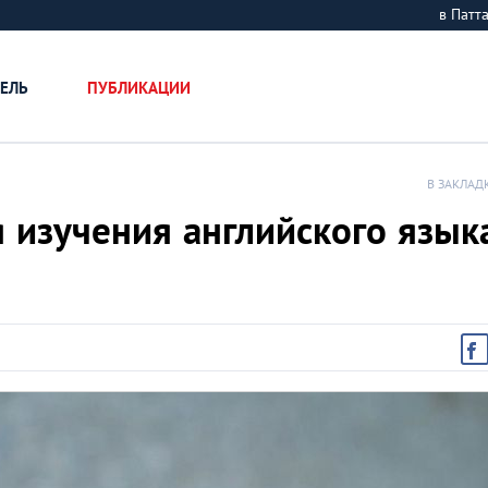
в Пат
ЕЛЬ
ПУБЛИКАЦИИ
В ЗАКЛАД
 изучения английского язык