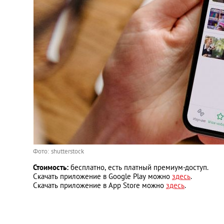
Фото: shutterstock
Стоимость:
бесплатно, есть платный премиум-доступ.
Скачать приложение в Google Play можно
здесь
.
Скачать приложение в App Store можно
здесь
.