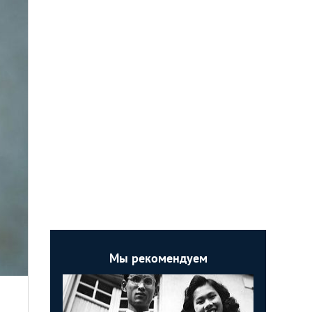
Мы рекомендуем