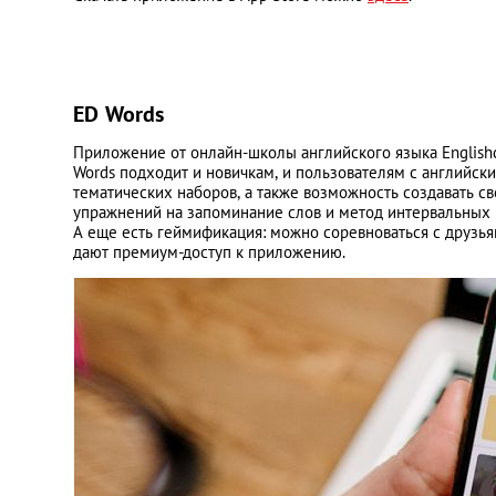
ED Words
Приложение от онлайн-школы английского языка English
Words подходит и новичкам, и пользователям с английск
тематических наборов, а также возможность создавать св
упражнений на запоминание слов и метод интервальных 
А еще есть геймификация: можно соревноваться с друзьям
дают премиум-доступ к приложению.