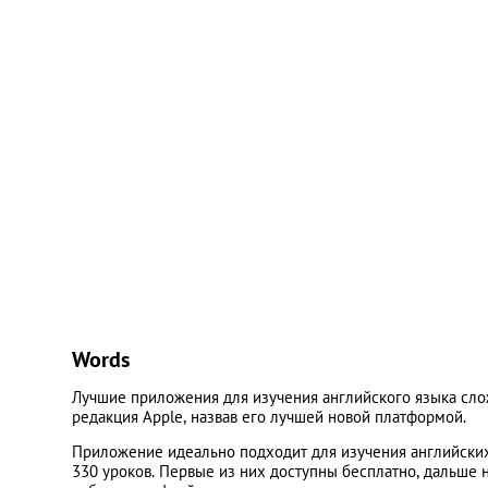
Words
Лучшие приложения для изучения английского языка слож
редакция Apple, назвав его лучшей новой платформой.
Приложение идеально подходит для изучения английских 
330 уроков. Первые из них доступны бесплатно, дальше