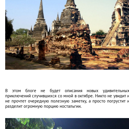
В этом блоге не будет описания новых удивительны
приключений случившихся со мной в октябре. Никто не увидит 
не прочтет очередную полезную заметку, а просто погрустит 
разделит огромную порцию ностальгии.