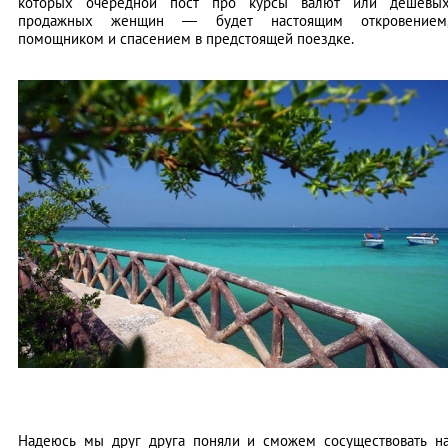
которых очередной пост про курсы валют или дешевы
продажных женщин — будет настоящим откровением
помощником и спасением в предстоящей поездке.
Надеюсь мы друг друга поняли и сможем сосуществовать н