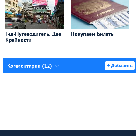
Гид-Путеводитель. Две
Покупаем Билеты
Крайности
Комментарии (12)
+ Добавить