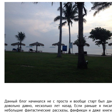
Данный блог начинался не с проста и вообще старт был да
довольно давно, несколько лет назад. Если раньше я писа
небольшие фантастические рассказы, фанфикшн и даже книги