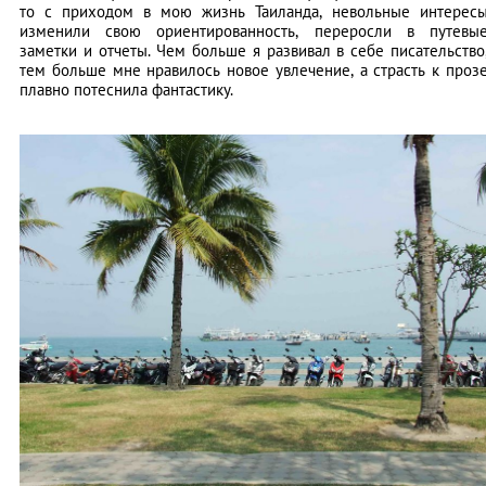
то с приходом в мою жизнь Таиланда, невольные интерес
изменили свою ориентированность, переросли в путевы
заметки и отчеты. Чем больше я развивал в себе писательство
тем больше мне нравилось новое увлечение, а страсть к проз
плавно потеснила фантастику.