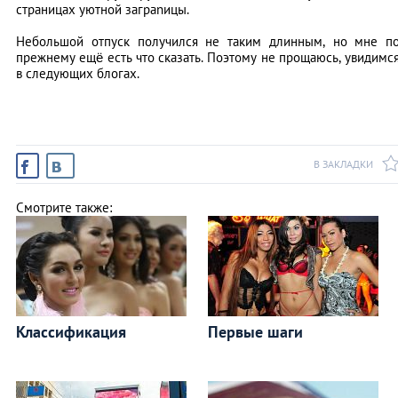
страницах уютной заграnицы.
Небольшой отпуск получился не таким длинным, но мне п
прежнему ещё есть что сказать. Поэтому не прощаюсь, увидимс
в следующих блогах.
В ЗАКЛАДКИ
Смотрите также:
Классификация
Первые шаги