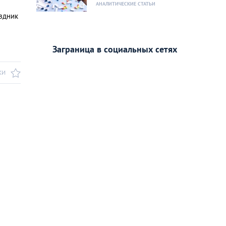
АНАЛИТИЧЕСКИЕ СТАТЬИ
аздник
Заграница в социальных сетях
КИ