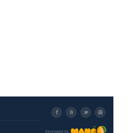
Developed by