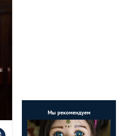
Мы рекомендуем