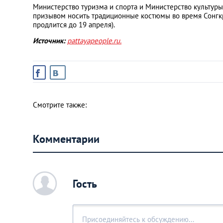
Министерство туризма и спорта и Министерство культуры
призывом носить традиционные костюмы во время Сонгкра
продлится до 19 апреля).
Источник:
pattayapeople.ru.
Смотрите также:
Комментарии
c
Гость