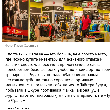
Фото: Павел Сазонтьев
Спортивный магазин — это больше, чем просто место,
где можно купить инвентарь для активного отдыха и
занятий спортом. Здесь мы в прямом смысле слова
приобретаем безопасность, удобство и комфорт во вре
тренировок. Редакция портала «Заграница» нашла
несколько действительно хороших спортивных
магазинов. Мы поставили себя на место Тайгера Вудса,
побывали в шкуре противника Майка Тайсона (уши
журналистов не пострадали) и чуть не отправились в «Т
де Франс»
Павел Сазонтьев