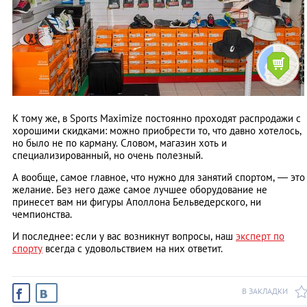
К тому же, в Sports Maximize постоянно проходят распродажи с
хорошими скидками: можно приобрести то, что давно хотелось,
но было не по карману. Словом, магазин хоть и
специализированный, но очень полезный.
А вообще, самое главное, что нужно для занятий спортом, — это
желание. Без него даже самое лучшее оборудование не
принесет вам ни фигуры Аполлона Бельведерского, ни
чемпионства.
И последнее: если у вас возникнут вопросы, наш
эксперт по
спорту
всегда с удовольствием на них ответит.
В ЗАКЛАДКИ