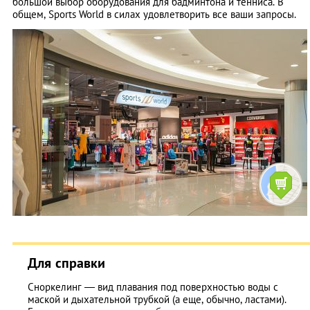
большой выбор оборудования для бадминтона и тенниса. В
общем, Sports World в силах удовлетворить все ваши запросы.
Для справки
Сноркелинг — вид плавания под поверхностью воды с
маской и дыхательной трубкой (а еще, обычно, ластами).