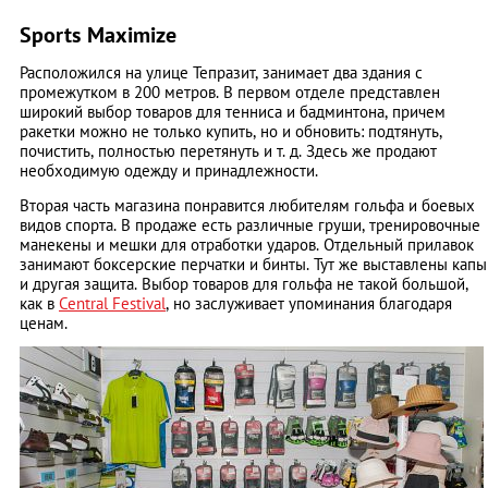
Sports Maximize
Расположился на улице Тепразит, занимает два здания с
промежутком в 200 метров. В первом отделе представлен
широкий выбор товаров для тенниса и бадминтона, причем
ракетки можно не только купить, но и обновить: подтянуть,
почистить, полностью перетянуть и т. д. Здесь же продают
необходимую одежду и принадлежности.
Вторая часть магазина понравится любителям гольфа и боевых
видов спорта. В продаже есть различные груши, тренировочные
манекены и мешки для отработки ударов. Отдельный прилавок
занимают боксерские перчатки и бинты. Тут же выставлены капы
и другая защита. Выбор товаров для гольфа не такой большой,
как в
Central Festival
, но заслуживает упоминания благодаря
ценам.