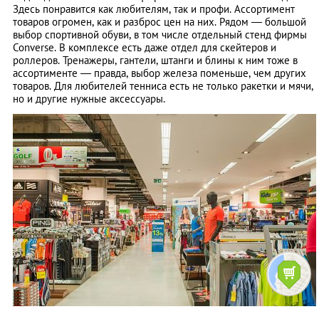
Здесь понравится как любителям, так и профи. Ассортимент
товаров огромен, как и разброс цен на них. Рядом — большой
выбор спортивной обуви, в том числе отдельный стенд фирмы
Converse. В комплексе есть даже отдел для скейтеров и
роллеров. Тренажеры, гантели, штанги и блины к ним тоже в
ассортименте — правда, выбор железа поменьше, чем других
товаров. Для любителей тенниса есть не только ракетки и мячи,
но и другие нужные аксессуары.