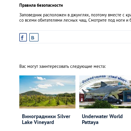
Правила безопасности
Заповедник расположен в джунглях, поэтому вместе с к
со всеми обитателями лесных чащ. Смотрите под ноги и 
Вас могут заинтересовать следующие места:
Виноградники Silver
Underwater World
Lake Vineyard
Pattaya